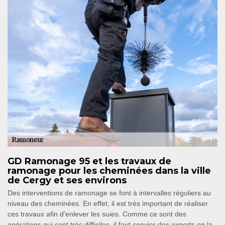
GD Ramonage 95 et les travaux de
ramonage pour les cheminées dans la ville
de Cergy et ses environs
Des interventions de ramonage se font à intervalles réguliers au
niveau des cheminées. En effet, il est très important de réaliser
ces travaux afin d'enlever les suies. Comme ce sont des
opérations qui sont très difficiles, il faut convier des experts en la