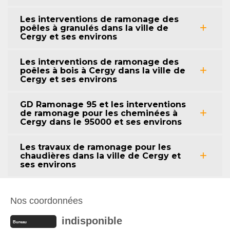
Les interventions de ramonage des
poêles à granulés dans la ville de
Cergy et ses environs
Les interventions de ramonage des
poêles à bois à Cergy dans la ville de
Cergy et ses environs
GD Ramonage 95 et les interventions
de ramonage pour les cheminées à
Cergy dans le 95000 et ses environs
Les travaux de ramonage pour les
chaudières dans la ville de Cergy et
ses environs
Nos coordonnées
indisponible
Bureau