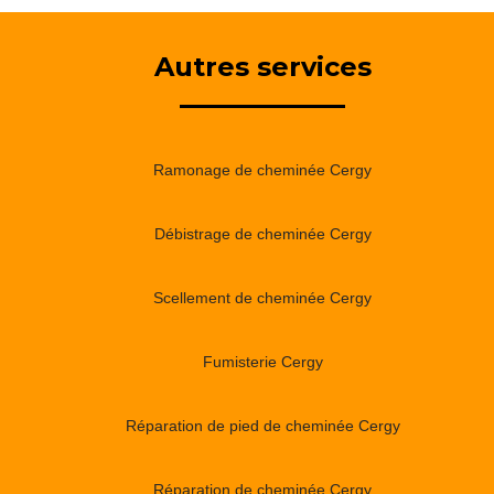
Autres services
Ramonage de cheminée Cergy
Débistrage de cheminée Cergy
Scellement de cheminée Cergy
Fumisterie Cergy
Réparation de pied de cheminée Cergy
Réparation de cheminée Cergy