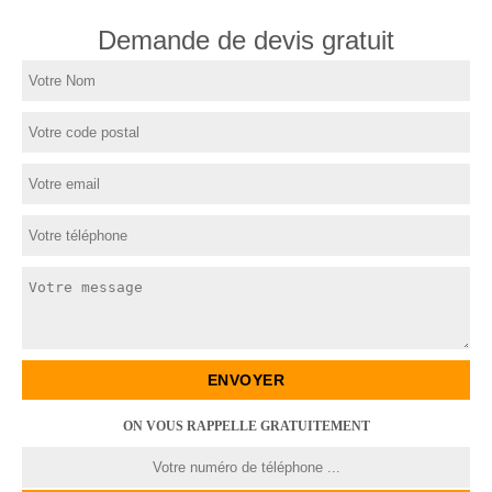
Demande de devis gratuit
ON VOUS RAPPELLE GRATUITEMENT