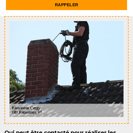
Qui peut être contacté pour réaliser les