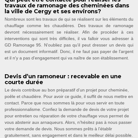
travaux de ramonage des cheminées dans
la ville de Cergy et ses environs?
Nombreux sont les travaux de qui se réalisent sur les éléments du
chauffage comme les chaudières. Des travaux de ramonage
devront nécessairement se réaliser. Afin de procéder à ces
interventions qui sont très difficiles, il va falloir vous adresser à
GD Ramonage 95. N'oubliez pas qu'il peut dresser un devis qui
est un document informatif. Donc, il ne faut pas payer de l'argent
et il n'y a pas d'engagement qui va naître de son établissement.
Devis d’un ramoneur : recevable en une
courte durée
Le devis contribue au bon préparatif d’un projet pour cheminée,
poêle et chaudière. Pour avoir ce guide, il suffit de nous mettre en
contact. Parce que nous sommes là pour vous servir en toute
professionnalisme. Confiez la demande de devis de votre projet
pour entretien ou réparation de votre chauffage vous permet de
vous abstenir aux arnaqueurs. Alors, n’hésitez pas à nous passer
votre demande de devis. Nous sommes prêts à l’établir
gratuitement, sans engagement et dans le meilleur délai possible.