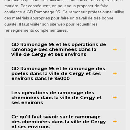
matière. Par conséquent, on peut vous proposer de faire
confiance à GD Ramonage 95. Ce ramoneur professionnel utilise
des matériels appropriés pour faire un travail de très bonne
qualité. Il faut visiter son site web pour recueillir les
renseignements complémentaires.
GD Ramonage 95 et les opérations de
ramonage des cheminées dans la
ville de Cergy et ses environs
GD Ramonage 95 et le ramonage des
poêles dans la ville de Cergy et ses
environs dans le 95000
Les opérations de ramonage des
cheminées dans la ville de Cergy et
ses environs
Ce qu'il faut savoir sur le ramonage
des cheminées dans la ville de Cergy
et ses environs