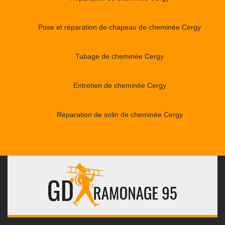
Pose et réparation de chapeau de cheminée Cergy
Tubage de cheminée Cergy
Entretien de cheminée Cergy
Réparation de solin de cheminée Cergy