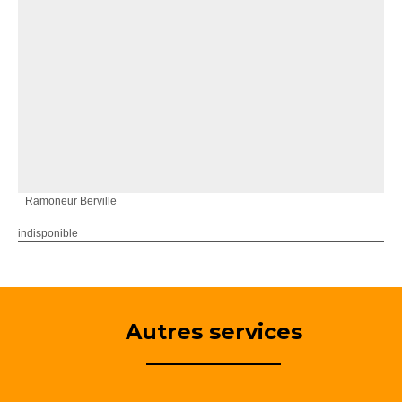
Ramoneur Berville
indisponible
Autres services