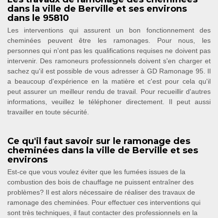
dans la ville de Berville et ses environs
dans le 95810
Les interventions qui assurent un bon fonctionnement des
cheminées peuvent être les ramonages. Pour nous, les
personnes qui n'ont pas les qualifications requises ne doivent pas
intervenir. Des ramoneurs professionnels doivent s'en charger et
sachez qu'il est possible de vous adresser à GD Ramonage 95. Il
a beaucoup d'expérience en la matière et c'est pour cela qu'il
peut assurer un meilleur rendu de travail. Pour recueillir d'autres
informations, veuillez le téléphoner directement. Il peut aussi
travailler en toute sécurité.
Ce qu'il faut savoir sur le ramonage des
cheminées dans la ville de Berville et ses
environs
Est-ce que vous voulez éviter que les fumées issues de la
combustion des bois de chauffage ne puissent entraîner des
problèmes? Il est alors nécessaire de réaliser des travaux de
ramonage des cheminées. Pour effectuer ces interventions qui
sont très techniques, il faut contacter des professionnels en la