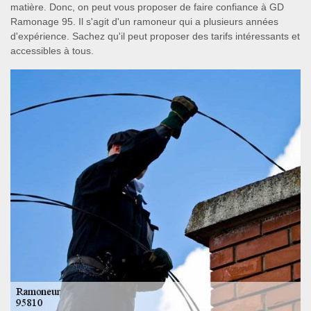
matière. Donc, on peut vous proposer de faire confiance à GD
Ramonage 95. Il s'agit d'un ramoneur qui a plusieurs années
d'expérience. Sachez qu'il peut proposer des tarifs intéressants et
accessibles à tous.