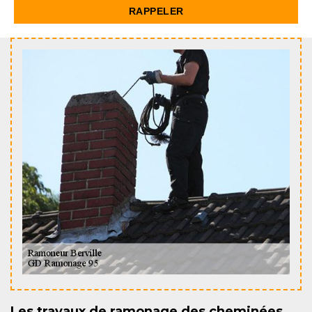
Les travaux de ramonage des cheminées