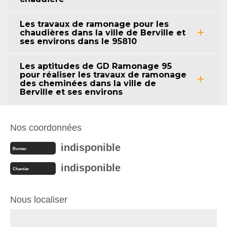
Les travaux de ramonage pour les
chaudières dans la ville de Berville et
ses environs dans le 95810
Les aptitudes de GD Ramonage 95
pour réaliser les travaux de ramonage
des cheminées dans la ville de
Berville et ses environs
Nos coordonnées
indisponible
Bureau
indisponible
Chantier
Nous localiser