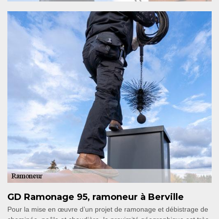
GD Ramonage 95, ramoneur à Berville
Pour la mise en œuvre d’un projet de ramonage et débistrage de