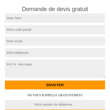
Demande de devis gratuit
ON VOUS RAPPELLE GRATUITEMENT