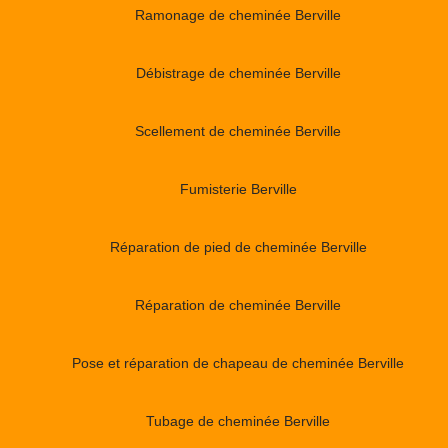
Ramonage de cheminée Berville
Débistrage de cheminée Berville
Scellement de cheminée Berville
Fumisterie Berville
Réparation de pied de cheminée Berville
Réparation de cheminée Berville
Pose et réparation de chapeau de cheminée Berville
Tubage de cheminée Berville