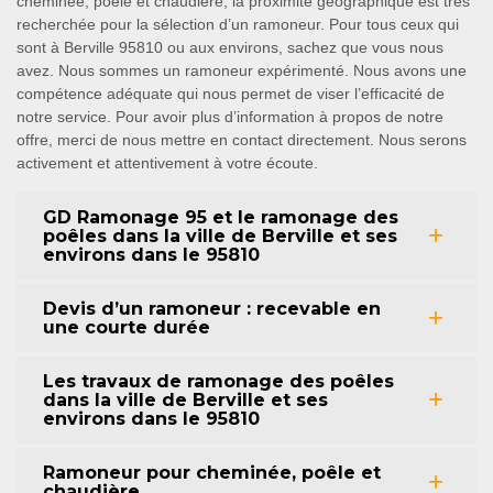
cheminée, poêle et chaudière, la proximité géographique est très
recherchée pour la sélection d’un ramoneur. Pour tous ceux qui
sont à Berville 95810 ou aux environs, sachez que vous nous
avez. Nous sommes un ramoneur expérimenté. Nous avons une
compétence adéquate qui nous permet de viser l’efficacité de
notre service. Pour avoir plus d’information à propos de notre
offre, merci de nous mettre en contact directement. Nous serons
activement et attentivement à votre écoute.
GD Ramonage 95 et le ramonage des
poêles dans la ville de Berville et ses
environs dans le 95810
Devis d’un ramoneur : recevable en
une courte durée
Les travaux de ramonage des poêles
dans la ville de Berville et ses
environs dans le 95810
Ramoneur pour cheminée, poêle et
chaudière