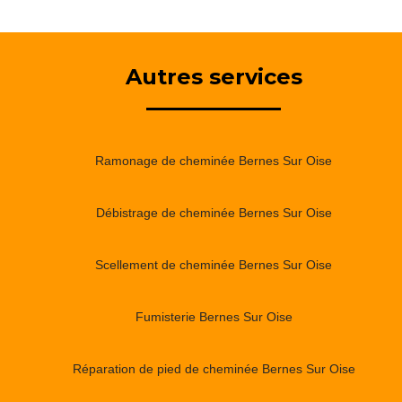
Autres services
Ramonage de cheminée Bernes Sur Oise
Débistrage de cheminée Bernes Sur Oise
Scellement de cheminée Bernes Sur Oise
Fumisterie Bernes Sur Oise
Réparation de pied de cheminée Bernes Sur Oise