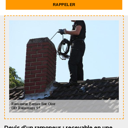
Devis d’un ramoneur : recevable en une