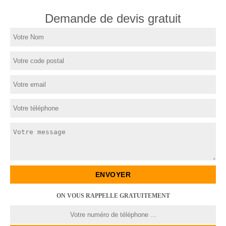
Demande de devis gratuit
ON VOUS RAPPELLE GRATUITEMENT