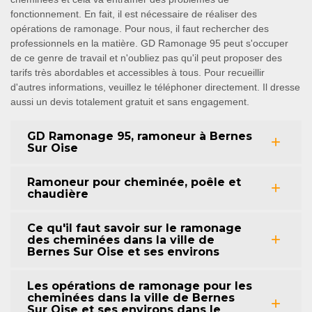
fonctionnement. En fait, il est nécessaire de réaliser des
opérations de ramonage. Pour nous, il faut rechercher des
professionnels en la matière. GD Ramonage 95 peut s'occuper
de ce genre de travail et n'oubliez pas qu'il peut proposer des
tarifs très abordables et accessibles à tous. Pour recueillir
d'autres informations, veuillez le téléphoner directement. Il dresse
aussi un devis totalement gratuit et sans engagement.
GD Ramonage 95, ramoneur à Bernes
Sur Oise
Ramoneur pour cheminée, poêle et
chaudière
Ce qu'il faut savoir sur le ramonage
des cheminées dans la ville de
Bernes Sur Oise et ses environs
Les opérations de ramonage pour les
cheminées dans la ville de Bernes
Sur Oise et ses environs dans le