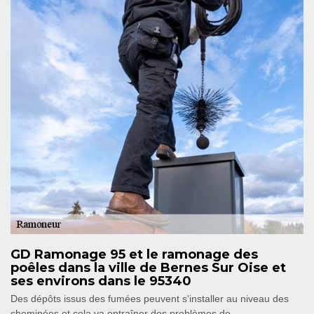
GD Ramonage 95 et le ramonage des
poêles dans la ville de Bernes Sur Oise et
ses environs dans le 95340
Des dépôts issus des fumées peuvent s'installer au niveau des
cheminées et cela va entraîner des problèmes de