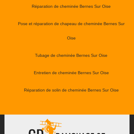
Réparation de cheminée Bernes Sur Oise
Pose et réparation de chapeau de cheminée Bernes Sur
Oise
Tubage de cheminée Bernes Sur Oise
Entretien de cheminée Bernes Sur Oise
Réparation de solin de cheminée Bernes Sur Oise