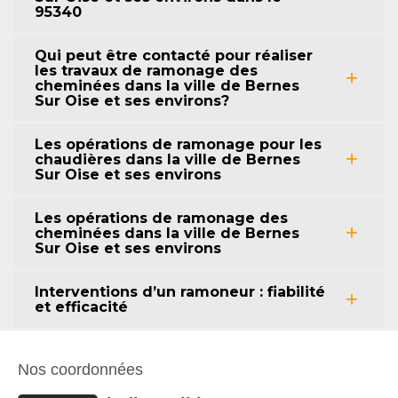
95340
Qui peut être contacté pour réaliser
les travaux de ramonage des
cheminées dans la ville de Bernes
Sur Oise et ses environs?
Les opérations de ramonage pour les
chaudières dans la ville de Bernes
Sur Oise et ses environs
Les opérations de ramonage des
cheminées dans la ville de Bernes
Sur Oise et ses environs
Interventions d’un ramoneur : fiabilité
et efficacité
Nos coordonnées