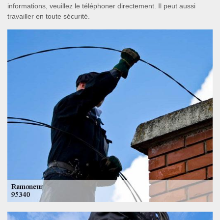
informations, veuillez le téléphoner directement. Il peut aussi
travailler en toute sécurité.