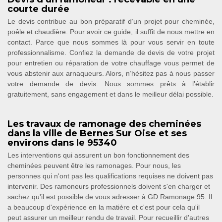
courte durée
Le devis contribue au bon préparatif d’un projet pour cheminée,
poêle et chaudière. Pour avoir ce guide, il suffit de nous mettre en
contact. Parce que nous sommes là pour vous servir en toute
professionnalisme. Confiez la demande de devis de votre projet
pour entretien ou réparation de votre chauffage vous permet de
vous abstenir aux arnaqueurs. Alors, n’hésitez pas à nous passer
votre demande de devis. Nous sommes prêts à l’établir
gratuitement, sans engagement et dans le meilleur délai possible.
Les travaux de ramonage des cheminées
dans la ville de Bernes Sur Oise et ses
environs dans le 95340
Les interventions qui assurent un bon fonctionnement des
cheminées peuvent être les ramonages. Pour nous, les
personnes qui n'ont pas les qualifications requises ne doivent pas
intervenir. Des ramoneurs professionnels doivent s'en charger et
sachez qu'il est possible de vous adresser à GD Ramonage 95. Il
a beaucoup d'expérience en la matière et c'est pour cela qu'il
peut assurer un meilleur rendu de travail. Pour recueillir d'autres