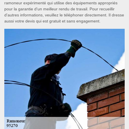
ramoneur expérimenté qui utilise des équipements appropriés
pour la garantie d'un meilleur rendu de travail. Pour recueillir
d'autres informations, veuillez le téléphoner directement. Il dresse
aussi votre devis qui est gratuit et sans engagement.