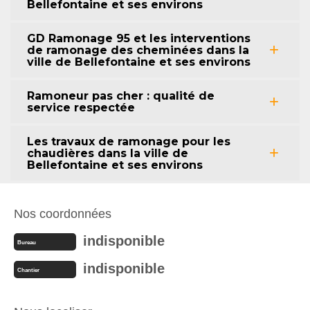
Bellefontaine et ses environs
GD Ramonage 95 et les interventions
de ramonage des cheminées dans la
ville de Bellefontaine et ses environs
Ramoneur pas cher : qualité de
service respectée
Les travaux de ramonage pour les
chaudières dans la ville de
Bellefontaine et ses environs
Nos coordonnées
indisponible
Bureau
indisponible
Chantier