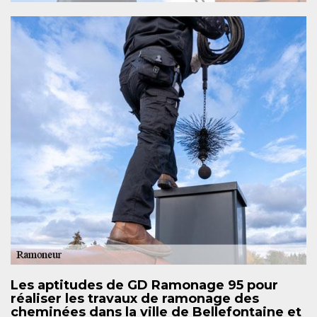
Les aptitudes de GD Ramonage 95 pour
réaliser les travaux de ramonage des
cheminées dans la ville de Bellefontaine et