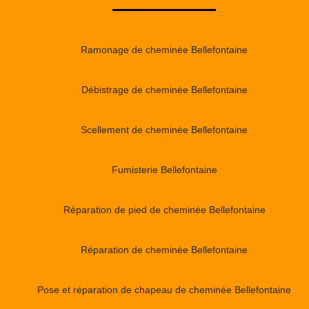
Ramonage de cheminée Bellefontaine
Débistrage de cheminée Bellefontaine
Scellement de cheminée Bellefontaine
Fumisterie Bellefontaine
Réparation de pied de cheminée Bellefontaine
Réparation de cheminée Bellefontaine
Pose et réparation de chapeau de cheminée Bellefontaine