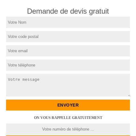
Demande de devis gratuit
ON VOUS RAPPELLE GRATUITEMENT