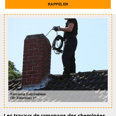
Les travaux de ramonage des cheminées