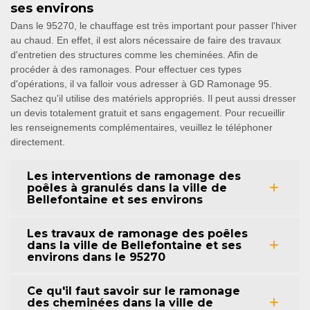
ses environs
Dans le 95270, le chauffage est très important pour passer l'hiver
au chaud. En effet, il est alors nécessaire de faire des travaux
d'entretien des structures comme les cheminées. Afin de
procéder à des ramonages. Pour effectuer ces types
d'opérations, il va falloir vous adresser à GD Ramonage 95.
Sachez qu'il utilise des matériels appropriés. Il peut aussi dresser
un devis totalement gratuit et sans engagement. Pour recueillir
les renseignements complémentaires, veuillez le téléphoner
directement.
Les interventions de ramonage des
poêles à granulés dans la ville de
Bellefontaine et ses environs
Les travaux de ramonage des poêles
dans la ville de Bellefontaine et ses
environs dans le 95270
Ce qu'il faut savoir sur le ramonage
des cheminées dans la ville de