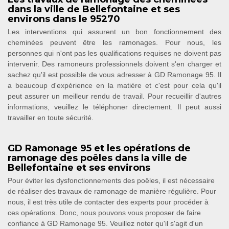
dans la ville de Bellefontaine et ses
environs dans le 95270
Les interventions qui assurent un bon fonctionnement des
cheminées peuvent être les ramonages. Pour nous, les
personnes qui n'ont pas les qualifications requises ne doivent pas
intervenir. Des ramoneurs professionnels doivent s'en charger et
sachez qu'il est possible de vous adresser à GD Ramonage 95. Il
a beaucoup d'expérience en la matière et c'est pour cela qu'il
peut assurer un meilleur rendu de travail. Pour recueillir d'autres
informations, veuillez le téléphoner directement. Il peut aussi
travailler en toute sécurité.
GD Ramonage 95 et les opérations de
ramonage des poêles dans la ville de
Bellefontaine et ses environs
Pour éviter les dysfonctionnements des poêles, il est nécessaire
de réaliser des travaux de ramonage de manière régulière. Pour
nous, il est très utile de contacter des experts pour procéder à
ces opérations. Donc, nous pouvons vous proposer de faire
confiance à GD Ramonage 95. Veuillez noter qu'il s'agit d'un