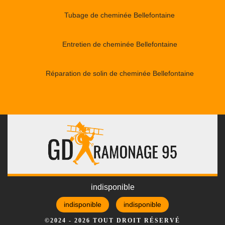
Tubage de cheminée Bellefontaine
Entretien de cheminée Bellefontaine
Réparation de solin de cheminée Bellefontaine
indisponible
indisponible
indisponible
©2024 - 2026 TOUT DROIT RÉSERVÉ