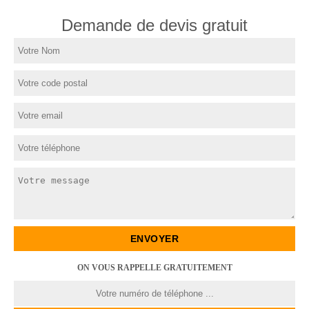
Demande de devis gratuit
ON VOUS RAPPELLE GRATUITEMENT