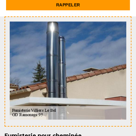
Fumisterie pour cheminée