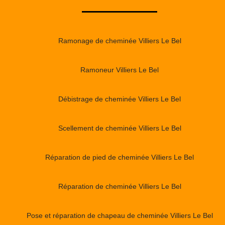
Ramonage de cheminée Villiers Le Bel
Ramoneur Villiers Le Bel
Débistrage de cheminée Villiers Le Bel
Scellement de cheminée Villiers Le Bel
Réparation de pied de cheminée Villiers Le Bel
Réparation de cheminée Villiers Le Bel
Pose et réparation de chapeau de cheminée Villiers Le Bel