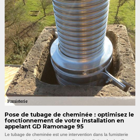
Pose de tubage de cheminée : optimisez le
fonctionnement de votre installation en
appelant GD Ramonage 95
Le tubage de cheminée est une intervention dans la fumisterie