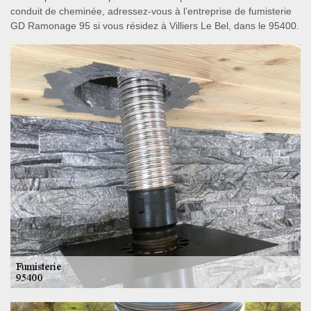
conduit de cheminée, adressez-vous à l’entreprise de fumisterie
GD Ramonage 95 si vous résidez à Villiers Le Bel, dans le 95400.