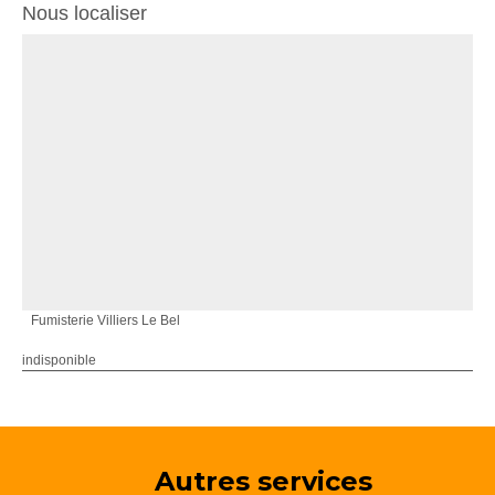
Nous localiser
Fumisterie Villiers Le Bel
indisponible
Autres services