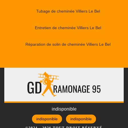
Tubage de cheminée Villiers Le Bel
Entretien de cheminée Villiers Le Bel
Réparation de solin de cheminée Villiers Le Bel
indisponible
indisponible
indisponible
©2024 - 2026 TOUT DROIT RÉSERVÉ