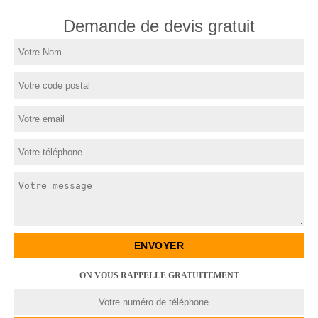
Demande de devis gratuit
ON VOUS RAPPELLE GRATUITEMENT