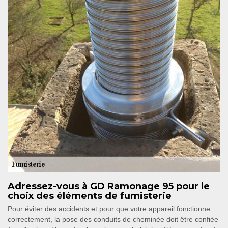
Adressez-vous à GD Ramonage 95 pour le
choix des éléments de fumisterie
Pour éviter des accidents et pour que votre appareil fonctionne
correctement, la pose des conduits de cheminée doit être confiée