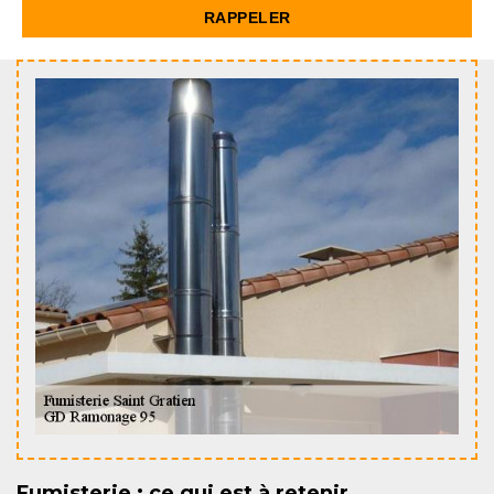
Fumisterie : ce qui est à retenir