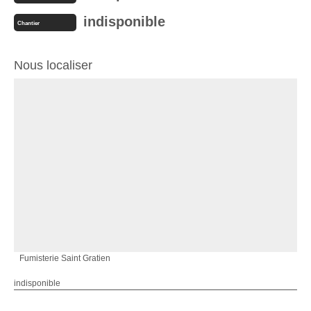
indisponible
Chantier
Nous localiser
Fumisterie Saint Gratien
indisponible