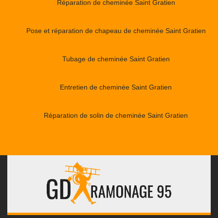
Réparation de cheminée Saint Gratien
Pose et réparation de chapeau de cheminée Saint Gratien
Tubage de cheminée Saint Gratien
Entretien de cheminée Saint Gratien
Réparation de solin de cheminée Saint Gratien