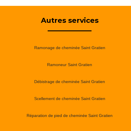
Autres services
Ramonage de cheminée Saint Gratien
Ramoneur Saint Gratien
Débistrage de cheminée Saint Gratien
Scellement de cheminée Saint Gratien
Réparation de pied de cheminée Saint Gratien