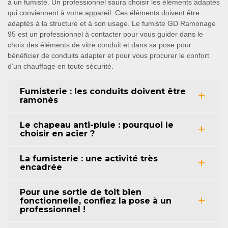
à un fumiste. Un professionnel saura choisir les éléments adaptés
qui conviennent à votre appareil. Ces éléments doivent être
adaptés à la structure et à son usage. Le fumiste GD Ramonage
95 est un professionnel à contacter pour vous guider dans le
choix des éléments de vitre conduit et dans sa pose pour
bénéficier de conduits adapter et pour vous procurer le confort
d’un chauffage en toute sécurité.
Fumisterie : les conduits doivent être
ramonés
Le chapeau anti-pluie : pourquoi le
choisir en acier ?
La fumisterie : une activité très
encadrée
Pour une sortie de toit bien
fonctionnelle, confiez la pose à un
professionnel !