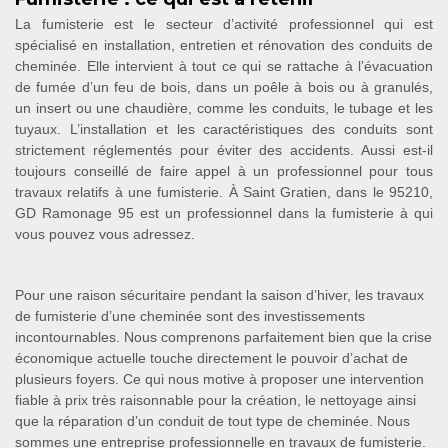
La fumisterie est le secteur d’activité professionnel qui est
spécialisé en installation, entretien et rénovation des conduits de
cheminée. Elle intervient à tout ce qui se rattache à l’évacuation
de fumée d’un feu de bois, dans un poêle à bois ou à granulés,
un insert ou une chaudière, comme les conduits, le tubage et les
tuyaux. L’installation et les caractéristiques des conduits sont
strictement réglementés pour éviter des accidents. Aussi est-il
toujours conseillé de faire appel à un professionnel pour tous
travaux relatifs à une fumisterie. À Saint Gratien, dans le 95210,
GD Ramonage 95 est un professionnel dans la fumisterie à qui
vous pouvez vous adressez.
Pour une raison sécuritaire pendant la saison d’hiver, les travaux
de fumisterie d’une cheminée sont des investissements
incontournables. Nous comprenons parfaitement bien que la crise
économique actuelle touche directement le pouvoir d’achat de
plusieurs foyers. Ce qui nous motive à proposer une intervention
fiable à prix très raisonnable pour la création, le nettoyage ainsi
que la réparation d’un conduit de tout type de cheminée. Nous
sommes une entreprise professionnelle en travaux de fumisterie.