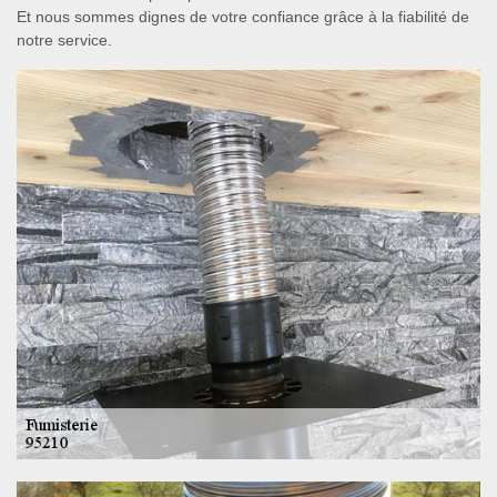
Et nous sommes dignes de votre confiance grâce à la fiabilité de
notre service.