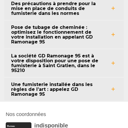
Des précautions à prendre pour la
mise en place de conduits de
fumisterie dans les normes
Pose de tubage de cheminée :
optimisez le fonctionnement de
votre installation en appelant GD
Ramonage 95
La société GD Ramonage 95 est à
votre disposition pour une pose de
fumisterie à Saint Gratien, dans le
95210
Une fumisterie installée dans les
règles de l’art : appelez GD
Ramonage 95
Nos coordonnées
indisponible
Bureau