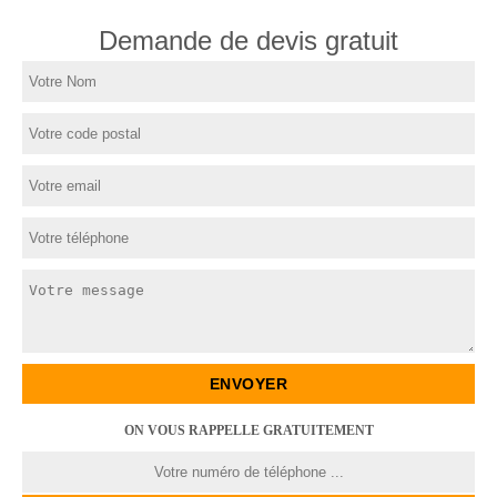
Demande de devis gratuit
ON VOUS RAPPELLE GRATUITEMENT