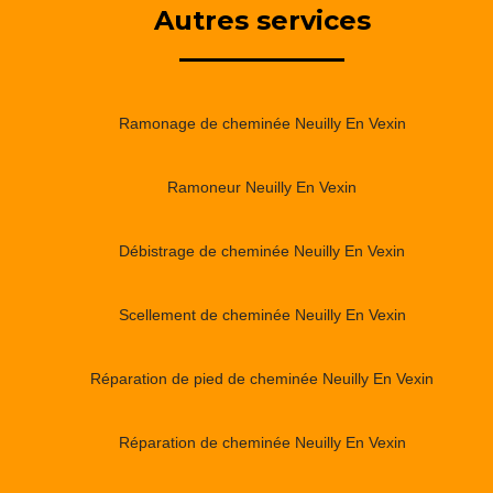
Autres services
Ramonage de cheminée Neuilly En Vexin
Ramoneur Neuilly En Vexin
Débistrage de cheminée Neuilly En Vexin
Scellement de cheminée Neuilly En Vexin
Réparation de pied de cheminée Neuilly En Vexin
Réparation de cheminée Neuilly En Vexin