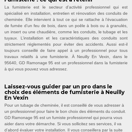
La fumisterie est le secteur d’activité professionnel qui est
spécialisé en installation, entretien et rénovation des conduits de
cheminée. Elle intervient à tout ce qui se rattache à l’évacuation
de fumée d’un feu de bois, dans un poêle à bois ou à granulés,
un insert ou une chaudière, comme les conduits, le tubage et les
tuyaux. L’installation et les caractéristiques des conduits sont
strictement réglementés pour éviter des accidents. Aussi est-il
toujours conseillé de faire appel à un professionnel pour tous
travaux relatifs à une fumisterie. À Neuilly En Vexin, dans le
95640, GD Ramonage 95 est un professionnel dans la fumisterie
à qui vous pouvez vous adressez.
Laissez-vous guider par un pro dans le
choix des éléments de fumisterie à Neuilly
En Vexin
Pour un tubage de cheminée, il est conseillé de vous adresser à
un professionnel pour faire le bon choix des éléments du conduit.
GD Ramonage 95 est un fumiste professionnel qui pourra vous
aider dans votre démarche. Si vous sollicitez ses services, il va
d’abord évaluer votre installation. Il vous conseillera par la suite