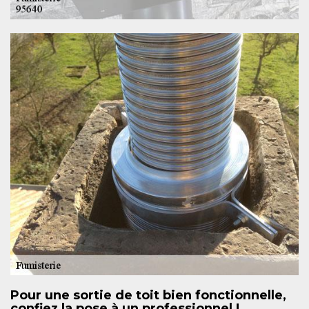
Pour une sortie de toit bien fonctionnelle,
confiez la pose à un professionnel !