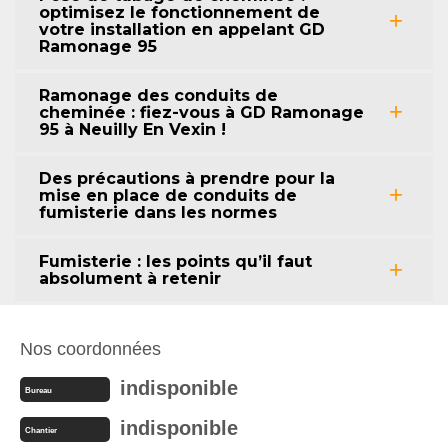
optimisez le fonctionnement de
votre installation en appelant GD
Ramonage 95
Ramonage des conduits de
cheminée : fiez-vous à GD Ramonage
95 à Neuilly En Vexin !
Des précautions à prendre pour la
mise en place de conduits de
fumisterie dans les normes
Fumisterie : les points qu’il faut
absolument à retenir
Nos coordonnées
indisponible
Bureau
indisponible
Chantier