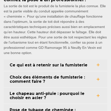
La sortie de toit est le produit de la fumisterie la plus connue. Elle
est la partie visible du conduit appelée communément
« cheminée ». Pour qu’une installation de chauffage fonctionne
dans l’optimum, la sortie de toit doit répondre à des
caractéristiques techniques précises aussi bien en emplacement
qu’en hauteur. Cette hauteur doit dépasser le faîtage. Elle doit
être aussi esthétique. Pour une sortie de toit respectant les règles
de l’urbanisme tout en étant fonctionnelle, confier sa pose à un
professionnel comme GD Ramonage 95 à Neuilly En Vexin est
une bonne option.
Ce qui est à retenir sur la fumisterie
Choix des éléments de fumisterie :
comment faire ?
Le chapeau anti-pluie : pourquoi le
choisir en acier ?
Pose de tubage de cheminée :