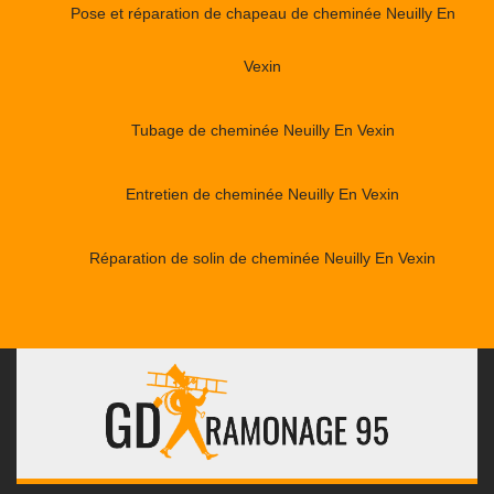
Pose et réparation de chapeau de cheminée Neuilly En
Vexin
Tubage de cheminée Neuilly En Vexin
Entretien de cheminée Neuilly En Vexin
Réparation de solin de cheminée Neuilly En Vexin