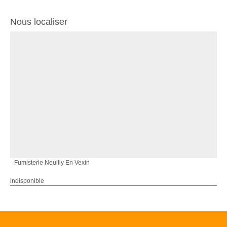
Nous localiser
Fumisterie Neuilly En Vexin
indisponible