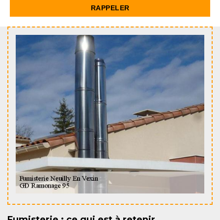
Fumisterie : ce qui est à retenir