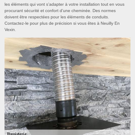
les éléments qui vont s’adapter à votre installation tout en vous
procurant sécurité et confort d’une cheminée. Des normes
doivent être respectées pour les éléments de conduits.
Contactez-le pour plus de précision si vous êtes à Neuilly En
Vexin.