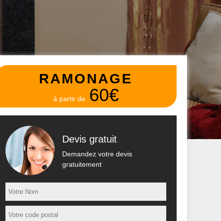
RAMONAGE
60€
à partir de
Devis gratuit
Demandez votre devis
gratuitement