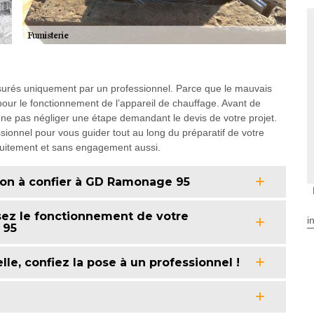
ssurés uniquement par un professionnel. Parce que le mauvais
pour le fonctionnement de l’appareil de chauffage. Avant de
 ne pas négliger une étape demandant le devis de votre projet.
sionnel pour vous guider tout au long du préparatif de votre
atuitement et sans engagement aussi.
ion à confier à GD Ramonage 95
ez le fonctionnement de votre
i
 95
lle, confiez la pose à un professionnel !