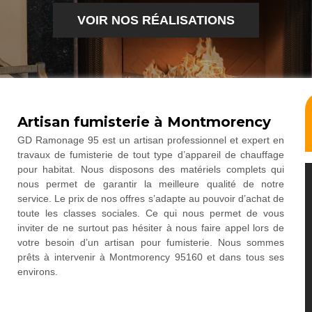
VOIR NOS RÉALISATIONS
Artisan fumisterie à Montmorency
GD Ramonage 95 est un artisan professionnel et expert en
travaux de fumisterie de tout type d’appareil de chauffage
pour habitat. Nous disposons des matériels complets qui
nous permet de garantir la meilleure qualité de notre
service. Le prix de nos offres s’adapte au pouvoir d’achat de
toute les classes sociales. Ce qui nous permet de vous
inviter de ne surtout pas hésiter à nous faire appel lors de
votre besoin d’un artisan pour fumisterie. Nous sommes
prêts à intervenir à Montmorency 95160 et dans tous ses
environs.