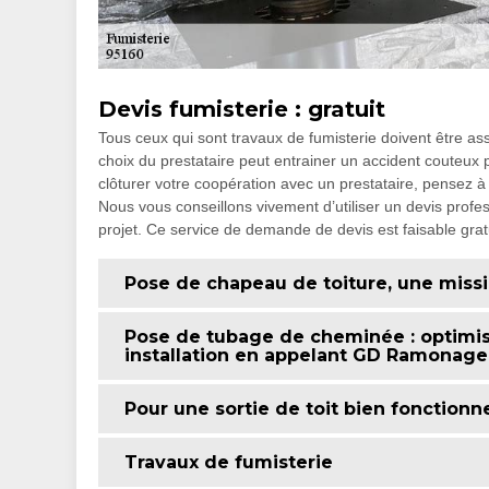
Devis fumisterie : gratuit
Tous ceux qui sont travaux de fumisterie doivent être a
choix du prestataire peut entrainer un accident couteux 
clôturer votre coopération avec un prestataire, pensez à
Nous vous conseillons vivement d’utiliser un devis profes
projet. Ce service de demande de devis est faisable gr
Pose de chapeau de toiture, une miss
Pose de tubage de cheminée : optimis
installation en appelant GD Ramonage
Pour une sortie de toit bien fonctionne
Travaux de fumisterie