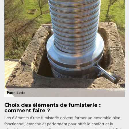
Choix des éléments de fumisterie :
comment faire ?
Les éléments d’une fumisterie doivent former un ensemble bien
fonctionnel, étanche et performant pour offrir le confort et la