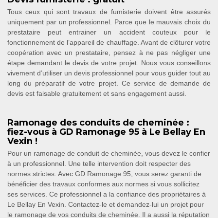
Tous ceux qui sont travaux de fumisterie doivent être assurés
uniquement par un professionnel. Parce que le mauvais choix du
prestataire peut entrainer un accident couteux pour le
fonctionnement de l’appareil de chauffage. Avant de clôturer votre
coopération avec un prestataire, pensez à ne pas négliger une
étape demandant le devis de votre projet. Nous vous conseillons
vivement d’utiliser un devis professionnel pour vous guider tout au
long du préparatif de votre projet. Ce service de demande de
devis est faisable gratuitement et sans engagement aussi.
Ramonage des conduits de cheminée :
fiez-vous à GD Ramonage 95 à Le Bellay En
Vexin !
Pour un ramonage de conduit de cheminée, vous devez le confier
à un professionnel. Une telle intervention doit respecter des
normes strictes. Avec GD Ramonage 95, vous serez garanti de
bénéficier des travaux conformes aux normes si vous sollicitez
ses services. Ce professionnel a la confiance des propriétaires à
Le Bellay En Vexin. Contactez-le et demandez-lui un projet pour
le ramonage de vos conduits de cheminée. Il a aussi la réputation