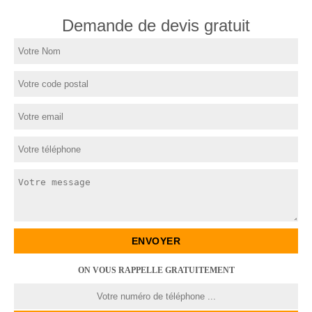
Demande de devis gratuit
ON VOUS RAPPELLE GRATUITEMENT