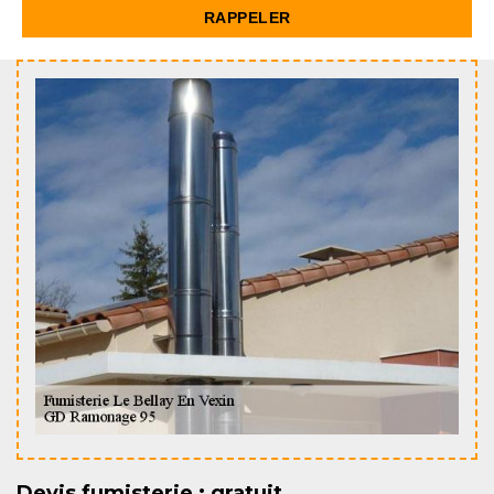
Devis fumisterie : gratuit