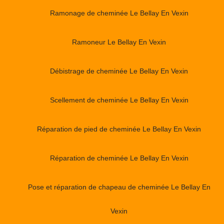
Ramonage de cheminée Le Bellay En Vexin
Ramoneur Le Bellay En Vexin
Débistrage de cheminée Le Bellay En Vexin
Scellement de cheminée Le Bellay En Vexin
Réparation de pied de cheminée Le Bellay En Vexin
Réparation de cheminée Le Bellay En Vexin
Pose et réparation de chapeau de cheminée Le Bellay En
Vexin