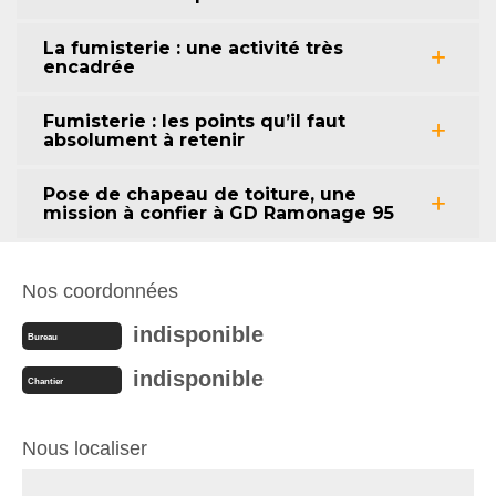
La fumisterie : une activité très
encadrée
Fumisterie : les points qu’il faut
absolument à retenir
Pose de chapeau de toiture, une
mission à confier à GD Ramonage 95
Nos coordonnées
indisponible
Bureau
indisponible
Chantier
Nous localiser