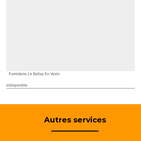
Fumisterie Le Bellay En Vexin
indisponible
Autres services