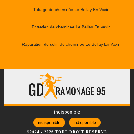
Tubage de cheminée Le Bellay En Vexin
Entretien de cheminée Le Bellay En Vexin
Réparation de solin de cheminée Le Bellay En Vexin
indisponible
indisponible
indisponible
©2024 - 2026 TOUT DROIT RÉSERVÉ