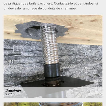
de pratiquer des tarifs pas chers. Contactez-le et demandez-lui
un devis de ramonage de conduits de cheminée.