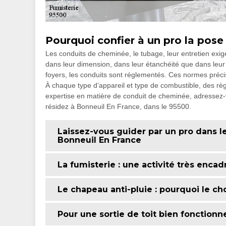
Pourquoi confier à un pro la pose
Les conduits de cheminée, le tubage, leur entretien exige
dans leur dimension, dans leur étanchéité que dans leur 
foyers, les conduits sont réglementés. Ces normes précise
À chaque type d’appareil et type de combustible, des règ
expertise en matière de conduit de cheminée, adressez-
résidez à Bonneuil En France, dans le 95500.
Laissez-vous guider par un pro dans l
Bonneuil En France
La fumisterie : une activité très encad
Le chapeau anti-pluie : pourquoi le cho
Pour une sortie de toit bien fonctionne