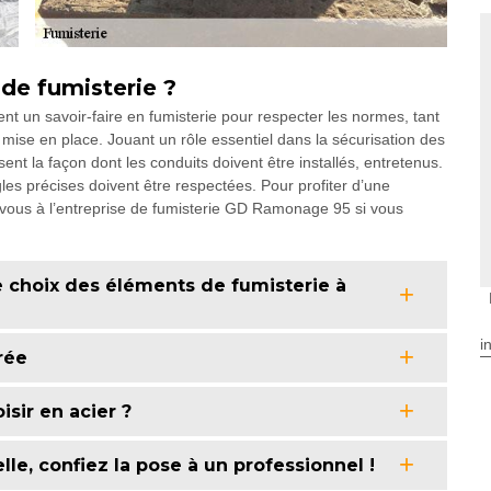
 de fumisterie ?
nt un savoir-faire en fumisterie pour respecter les normes, tant
mise en place. Jouant un rôle essentiel dans la sécurisation des
nt la façon dont les conduits doivent être installés, entretenus.
les précises doivent être respectées. Pour profiter d’une
vous à l’entreprise de fumisterie GD Ramonage 95 si vous
e choix des éléments de fumisterie à
i
rée
isir en acier ?
lle, confiez la pose à un professionnel !