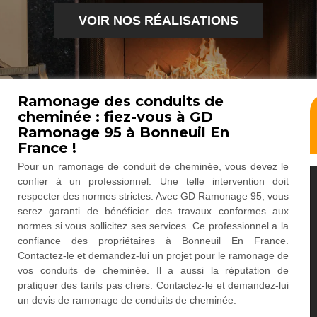
VOIR NOS RÉALISATIONS
Ramonage des conduits de
cheminée : fiez-vous à GD
Ramonage 95 à Bonneuil En
France !
Pour un ramonage de conduit de cheminée, vous devez le
confier à un professionnel. Une telle intervention doit
respecter des normes strictes. Avec GD Ramonage 95, vous
serez garanti de bénéficier des travaux conformes aux
normes si vous sollicitez ses services. Ce professionnel a la
confiance des propriétaires à Bonneuil En France.
Contactez-le et demandez-lui un projet pour le ramonage de
vos conduits de cheminée. Il a aussi la réputation de
pratiquer des tarifs pas chers. Contactez-le et demandez-lui
un devis de ramonage de conduits de cheminée.