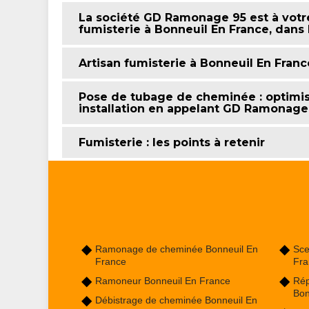
La société GD Ramonage 95 est à votr
fumisterie à Bonneuil En France, dans 
Artisan fumisterie à Bonneuil En Franc
Pose de tubage de cheminée : optimis
installation en appelant GD Ramonage
Fumisterie : les points à retenir
Ramonage de cheminée Bonneuil En
Sce
France
Fra
Ramoneur Bonneuil En France
Rép
Bon
Débistrage de cheminée Bonneuil En