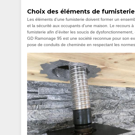
Choix des éléments de fumisterie
Les éléments d’une fumisterie doivent former un ensemble
et la sécurité aux occupants d’une maison. Le recours à
fumisterie afin d’éviter les soucis de dysfonctionnemen
GD Ramonage 95 est une société reconnue pour son exper
pose de conduits de cheminée en respectant les normes 