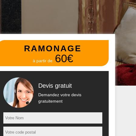
RAMONAGE
60€
à partir de
Devis gratuit
Demandez votre devis
gratuitement